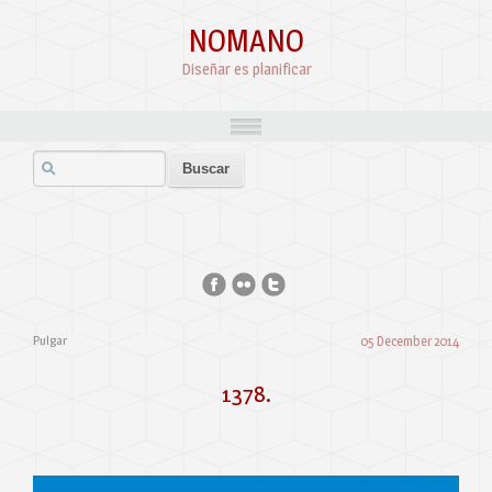
NOMANO
Diseñar es planificar
Pulgar
05 December 2014
1378.