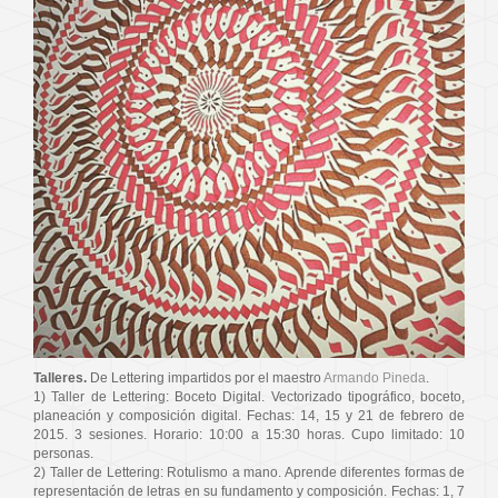
Talleres.
De Lettering impartidos por el maestro
Armando Pineda
.
1) Taller de Lettering: Boceto Digital. Vectorizado tipográfico, boceto,
planeación y composición digital. Fechas: 14, 15 y 21 de febrero de
2015. 3 sesiones. Horario: 10:00 a 15:30 horas. Cupo limitado: 10
personas.
2) Taller de Lettering: Rotulismo a mano. Aprende diferentes formas de
representación de letras en su fundamento y composición. Fechas: 1, 7