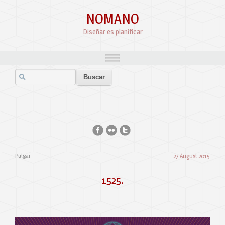
NOMANO
Diseñar es planificar
Pulgar
27 August 2015
1525.