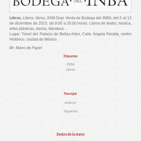
Libros.
Libros, libros, XXIII Gran Venta de Bodega del INBA, del 5 al 13
de diciembre de 2015, de 9:00 a 20:00 horas. Libros de teatro, música,
artes plásticas, danza, literatura…
Lugar: Túnel del Palacio de Bellas Artes, Calle Ángela Peralta, centro
Histórico, ciudad de México.
Mr. Mano de Papel
Etiquetas
INBA
Libros
Navegar
Anterior
Siguiente
Dedos de la mano