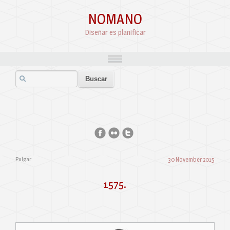
NOMANO
Diseñar es planificar
Pulgar
30 November 2015
1575.