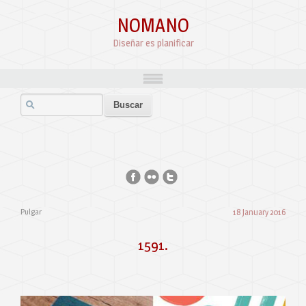
NOMANO
Diseñar es planificar
Pulgar
18 January 2016
1591.