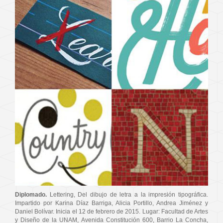
Diplomado.
Lettering, Del dibujo de letra a la impresión tipográfica.
Impartido por Karina Díaz Barriga, Alicia Portillo, Andrea Jiménez y
Daniel Bolívar. Inicia el 12 de febrero de 2015. Lugar: Facultad de Artes
y Diseño de la UNAM, Avenida Constitución 600, Barrio La Concha,