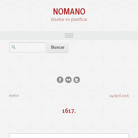
NOMANO
Diseñar es planificar
Indice
04 April 2016
1617.