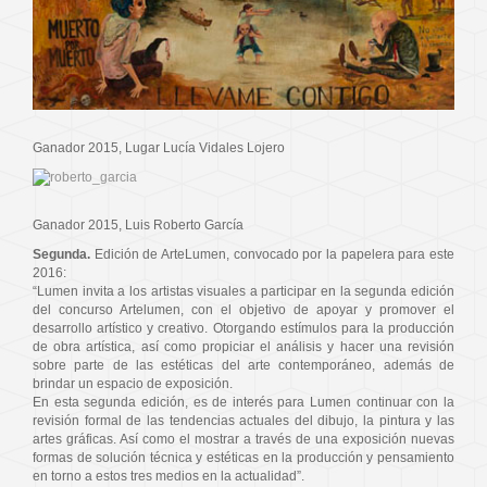
Ganador 2015, Lugar Lucía Vidales Lojero
Ganador 2015, Luis Roberto García
Segunda.
Edición de ArteLumen, convocado por la papelera para este
2016:
“Lumen invita a los artistas visuales a participar en la segunda edición
del concurso Artelumen, con el objetivo de apoyar y promover el
desarrollo artístico y creativo. Otorgando estímulos para la producción
de obra artística, así como propiciar el análisis y hacer una revisión
sobre parte de las estéticas del arte contemporáneo, además de
brindar un espacio de exposición.
En esta segunda edición, es de interés para Lumen continuar con la
revisión formal de las tendencias actuales del dibujo, la pintura y las
artes gráficas. Así como el mostrar a través de una exposición nuevas
formas de solución técnica y estéticas en la producción y pensamiento
en torno a estos tres medios en la actualidad”.