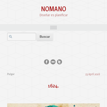
NOMANO
Diseñar es planificar
Pulgar
23 April 2016
1624.