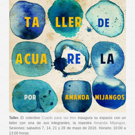
Taller.
El colectivo
Cuarto para las tres
inaugura su espacio con un
taller con una de sus integrantes, la maestra
Amanda Mijangos
.
Sesiones: sabados 7, 14, 21 y 28 de mayo de 2016. Horario: 10:00 a
13:00 horas.