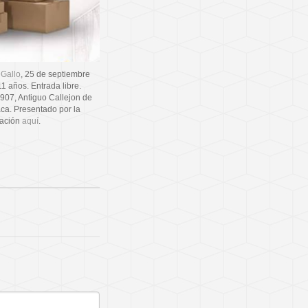
 Gallo
, 25 de septiembre
1 años. Entrada libre.
 907, Antiguo Callejon de
ca. Presentado por la
mación
aquí
.