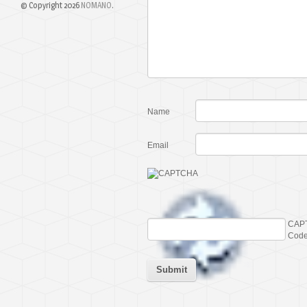
© Copyright 2026
NOMANO
.
Name
Email
CAP
Cod