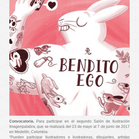
Convocatoria.
Para participar en el segundo Salón de Ilustración
Imagenpalabra, que se realizará del 23 de mayo al 7 de junio de 2017
en Medellín, Colombia:
“Pueden participar Ilustradores e ilustradoras, dibujantes, artistas