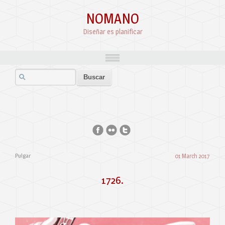
NOMANO
Diseñar es planificar
Pulgar
01 March 2017
1726.