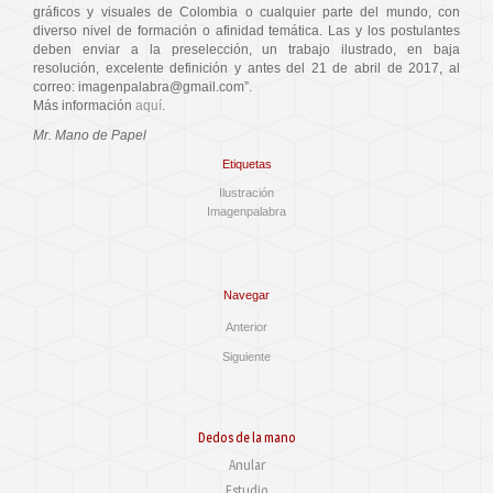
gráficos y visuales de Colombia o cualquier parte del mundo, con
diverso nivel de formación o afinidad temática. Las y los postulantes
deben enviar a la preselección, un trabajo ilustrado, en baja
resolución, excelente definición y antes del 21 de abril de 2017, al
correo: imagenpalabra@gmail.com”.
Más información
aquí
.
Mr. Mano de Papel
Etiquetas
Ilustración
Imagenpalabra
Navegar
Anterior
Siguiente
Dedos de la mano
Anular
Estudio