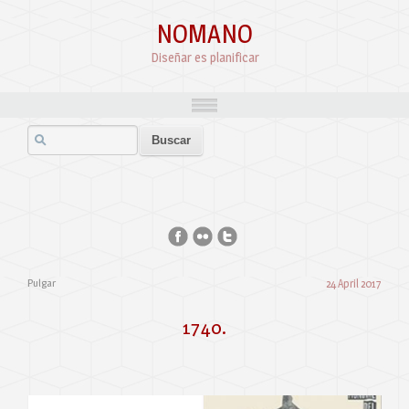
NOMANO
Diseñar es planificar
Pulgar
24 April 2017
1740.