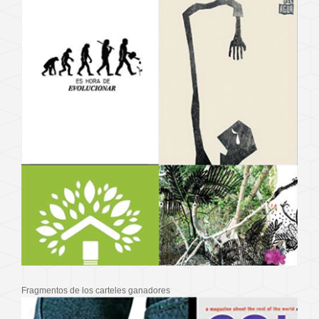
Fragmentos de los carteles ganadores