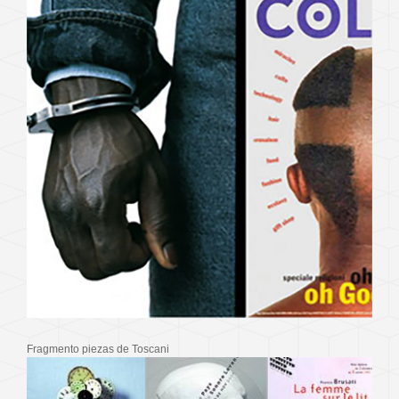
Fragmento piezas de Toscani