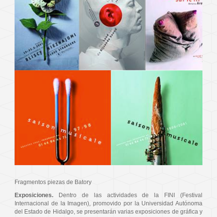
Fragmentos piezas de Batory
Exposiciones.
Dentro de las actividades de la FINI (Festival
Internacional de la Imagen), promovido por la Universidad Autónoma
del Estado de Hidalgo, se presentarán varias exposiciones de gráfica y