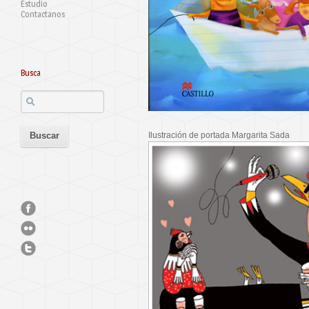
Estudio
Contactanos
Busca
Ilustración de portada Margarita Sada