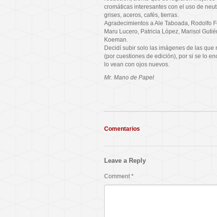
cromáticas interesantes con el uso de neu
grises, aceros, cafés, tierras.
Agradecimientos a Ale Taboada, Rodolfo 
Maru Lucero, Patricia López, Marisol Gutié
Koeman.
Decidí subir solo las imágenes de las que 
(por cuestiones de edición), por si se lo e
lo vean con ojos nuevos.
Mr. Mano de Papel
Comentarios
Leave a Reply
Comment
*