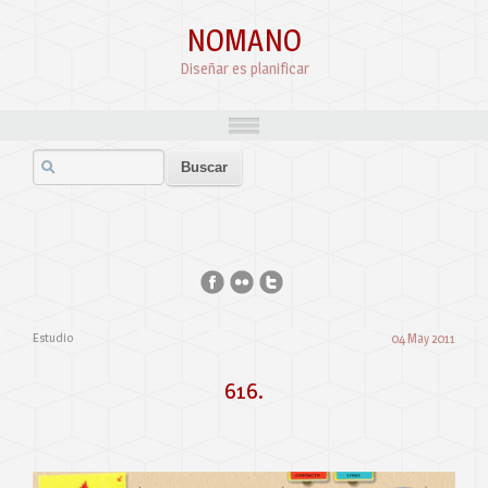
NOMANO
Diseñar es planificar
Estudio
04 May 2011
616.