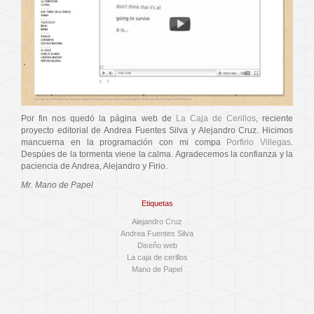
Por fin nos quedó la página web de
La Caja de Cerillos
, reciente
proyecto editorial de Andrea Fuentes Silva y Alejandro Cruz. Hicimos
mancuerna en la programación con mi compa
Porfirio Villegas
.
Despúes de la tormenta viene la calma. Agradecemos la confianza y la
paciencia de Andrea, Alejandro y Firio.
Mr. Mano de Papel
Etiquetas
Alejandro Cruz
Andrea Fuentes Silva
Diseño web
La caja de cerillos
Mano de Papel