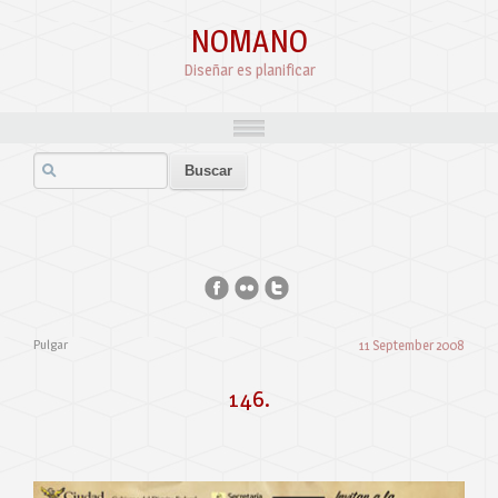
NOMANO
Diseñar es planificar
Pulgar
11 September 2008
146.