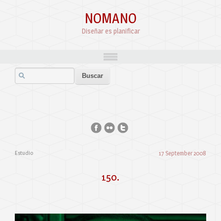
NOMANO
Diseñar es planificar
Estudio
17 September 2008
150.