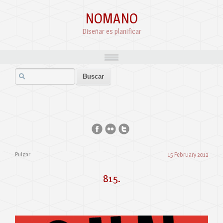
NOMANO
Diseñar es planificar
Pulgar
15 February 2012
815.