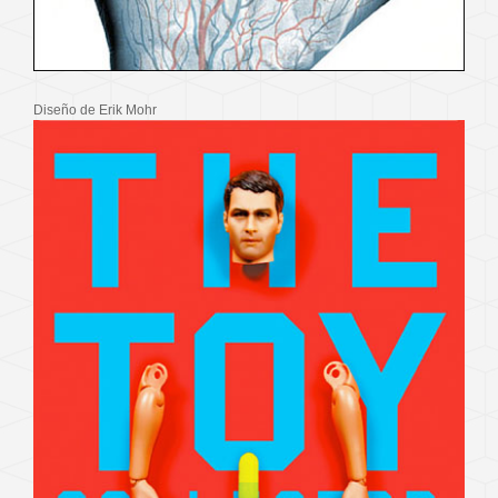
Diseño de Erik Mohr