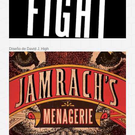
Diseño de David J. High