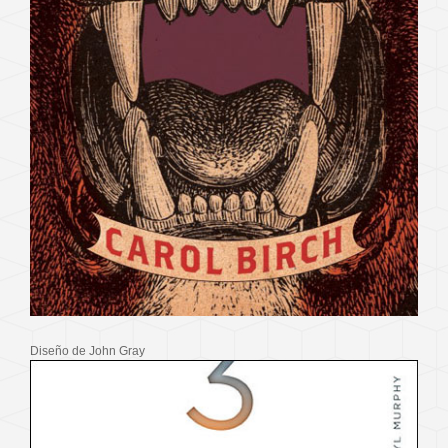
Diseño de John Gray