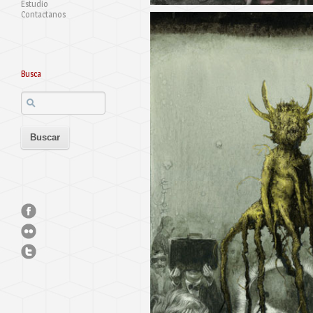
Estudio
Contactanos
Busca