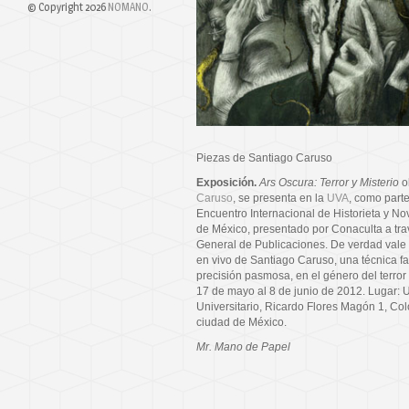
© Copyright 2026
NOMANO
.
Piezas de Santiago Caruso
Exposición.
Ars Oscura: Terror y Misterio
o
Caruso
, se presenta en la
UVA
, como parte
Encuentro Internacional de Historieta y No
de México, presentado por Conaculta a tra
General de Publicaciones. De verdad vale 
en vivo de Santiago Caruso, una técnica f
precisión pasmosa, en el género del terror
17 de mayo al 8 de junio de 2012. Lugar: 
Universitario, Ricardo Flores Magón 1, Col
ciudad de México.
Mr. Mano de Papel