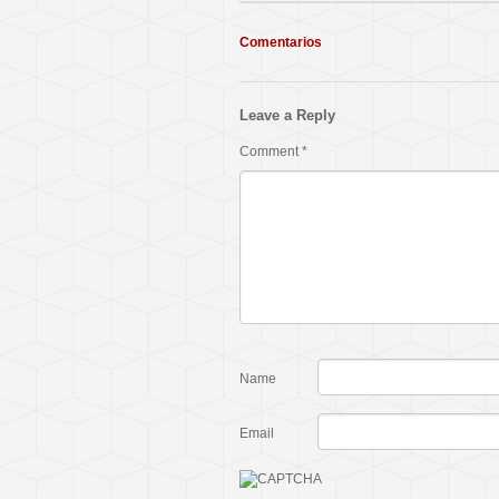
Comentarios
Leave a Reply
Comment
*
Name
Email