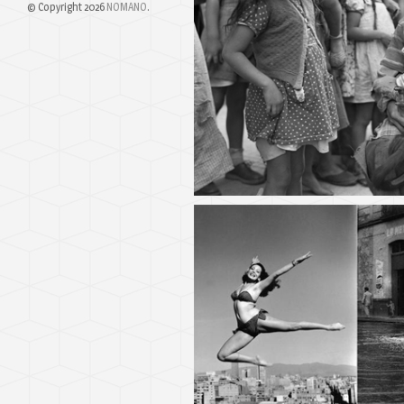
© Copyright 2026
NOMANO
.