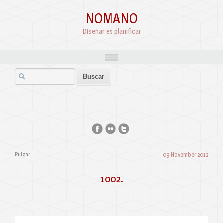
NOMANO
Diseñar es planificar
Pulgar
09 November 2012
1002.