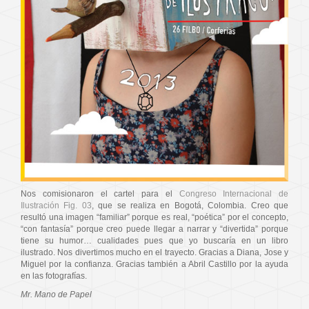
Nos comisionaron el cartel para el
Congreso Internacional de
Ilustración Fig. 03
, que se realiza en Bogotá, Colombia. Creo que
resultó una imagen “familiar” porque es real, “poética” por el concepto,
“con fantasía” porque creo puede llegar a narrar y “divertida” porque
tiene su humor… cualidades pues que yo buscaría en un libro
ilustrado. Nos divertimos mucho en el trayecto. Gracias a Diana, Jose y
Miguel por la confianza. Gracias también a Abril Castillo por la ayuda
en las fotografías.
Mr. Mano de Papel