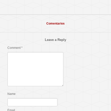
Comentarios
Leave a Reply
Comment
*
Name
Email