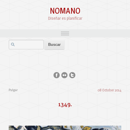
NOMANO
Diseñar es planificar
Pulgar
08 October 2014
1349.