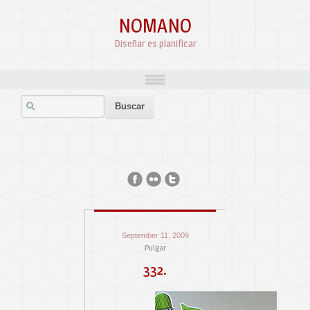
NOMANO
Diseñar es planificar
September 11, 2009
Pulgar
332.