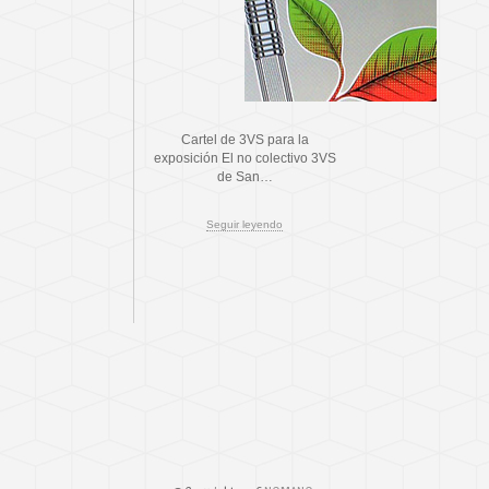
Cartel de 3VS para la
exposición El no colectivo 3VS
de San…
Seguir leyendo