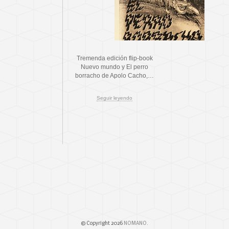
Tremenda edición flip-book
Nuevo mundo y El perro
borracho de Apolo Cacho,…
Seguir leyendo
© Copyright 2026
NOMANO
.