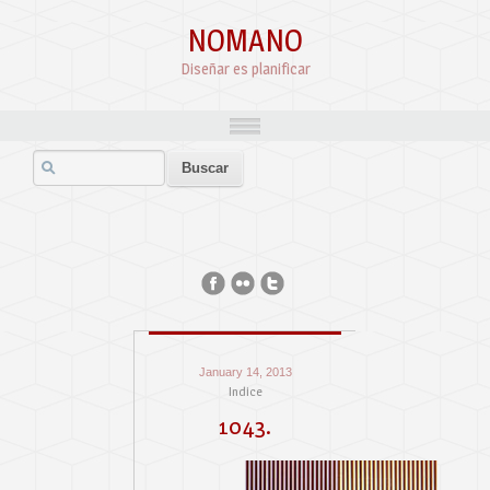
NOMANO
Diseñar es planificar
January 14, 2013
Indice
1043.