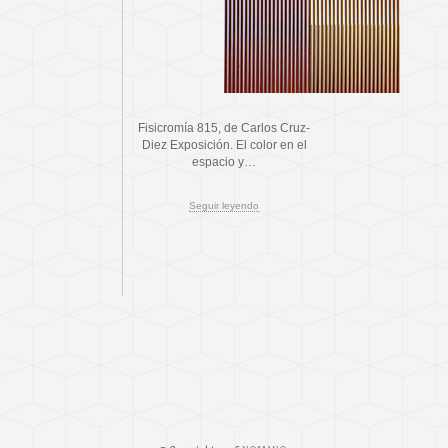
Fisicromía 815, de Carlos Cruz-
Diez Exposición. El color en el
espacio y…
Seguir leyendo