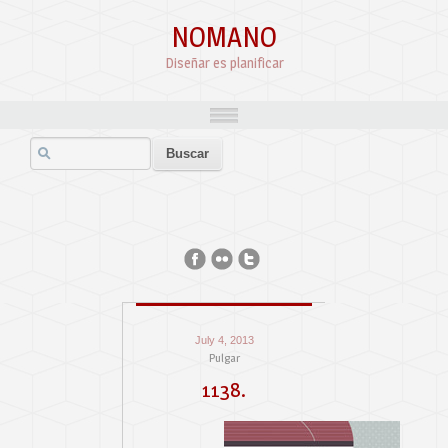
NOMANO
Diseñar es planificar
July 4, 2013
Pulgar
1138.