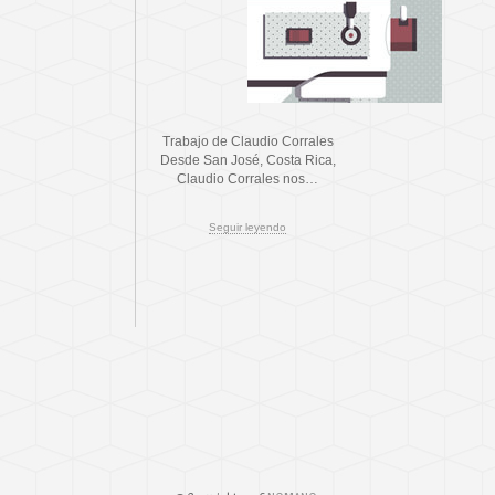
Trabajo de Claudio Corrales
Desde San José, Costa Rica,
Claudio Corrales nos…
Seguir leyendo