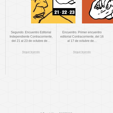
Segundo. Encuentro Editorial
Encuentro. Primer encuentro
Independiente Contracorriente,
editorial Contracorriente, del 16
del 21 al 23 de octubre de…
al 17 de octubre de…
Seguir leyendo
Seguir leyendo