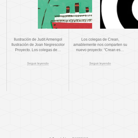
Ilustración de Judit Armengol
Los colegas de Crean,
Ilustración de Joan Negrescolor
amablemente nos comparten su
Proyecto. Los colegas de…
nuevo proyecto: “Crean es…
Seguir leyendo
Seguir leyendo