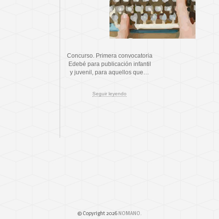
Concurso. Primera convocatoria
Edebé para publicación infantil
y juvenil, para aquellos que…
Seguir leyendo
© Copyright 2026
NOMANO
.