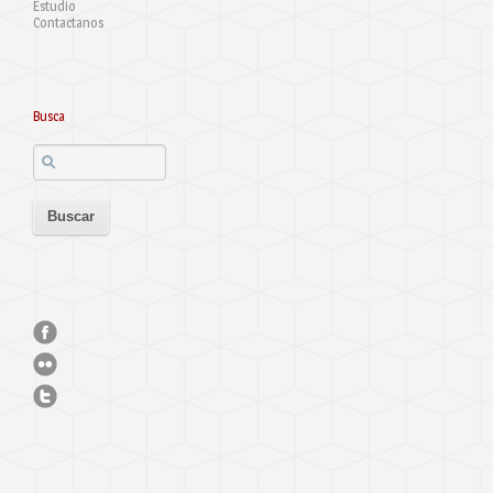
Estudio
Contactanos
Busca