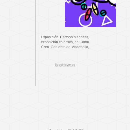
Exposición. Cartoon Madness,
exposición colectiva, en Gama
Crea. Con obra de: Andonella,
…
Seguir leyendo