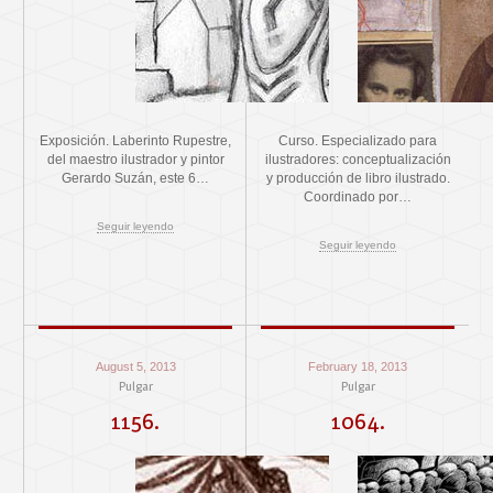
Exposición. Laberinto Rupestre,
Curso. Especializado para
del maestro ilustrador y pintor
ilustradores: conceptualización
Gerardo Suzán, este 6…
y producción de libro ilustrado.
Coordinado por…
Seguir leyendo
Seguir leyendo
August 5, 2013
February 18, 2013
Pulgar
Pulgar
1156.
1064.