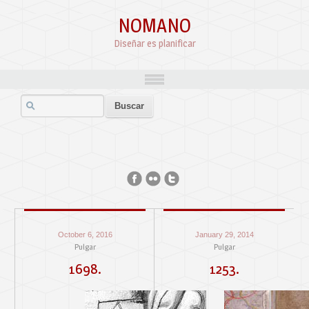
NOMANO
Diseñar es planificar
October 6, 2016
January 29, 2014
Pulgar
Pulgar
1698.
1253.