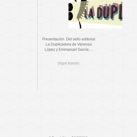
Presentación. Del sello editorial
La Duplicadora de Vanessa
López y Emmanuel García…
Seguir leyendo