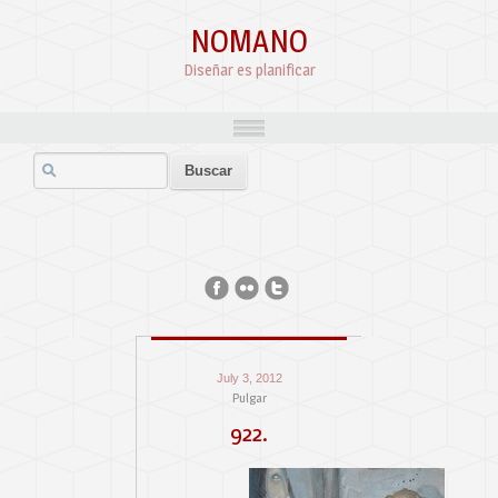
NOMANO
Diseñar es planificar
July 3, 2012
Pulgar
922.