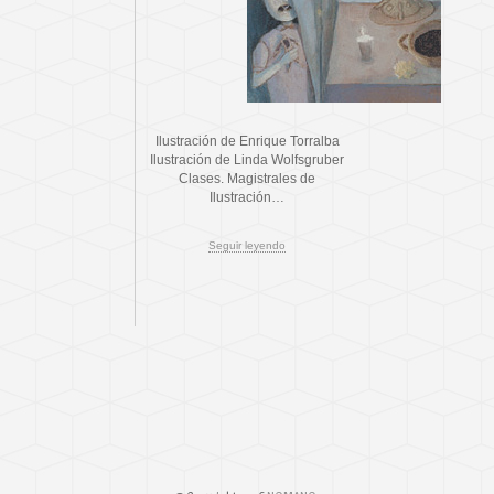
Ilustración de Enrique Torralba
Ilustración de Linda Wolfsgruber
Clases. Magistrales de
Ilustración…
Seguir leyendo