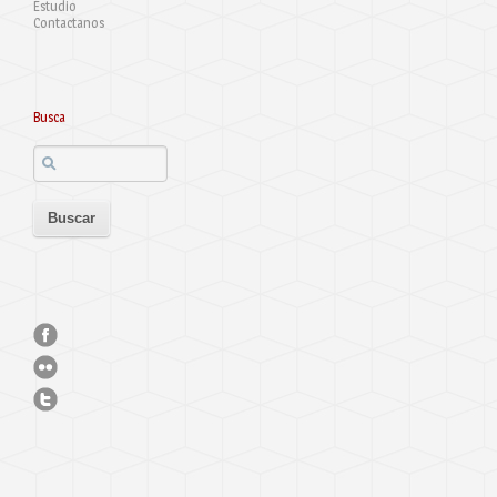
Estudio
Contactanos
Busca