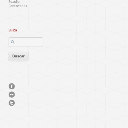
Estudio
Contactanos
Busca