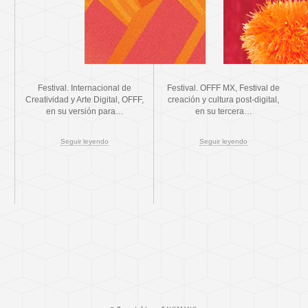
Festival. Internacional de
Festival. OFFF MX, Festival de
Creatividad y Arte Digital, OFFF,
creación y cultura post-digital,
en su versión para…
en su tercera…
Seguir leyendo
Seguir leyendo