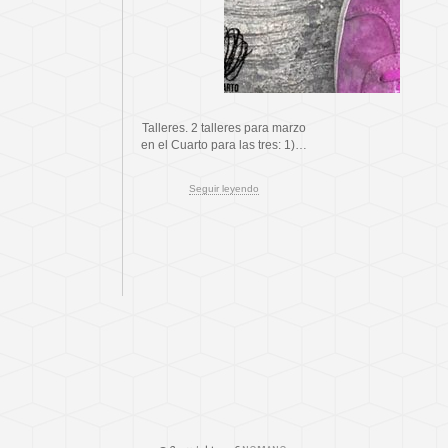
Talleres. 2 talleres para marzo
en el Cuarto para las tres: 1)…
Seguir leyendo