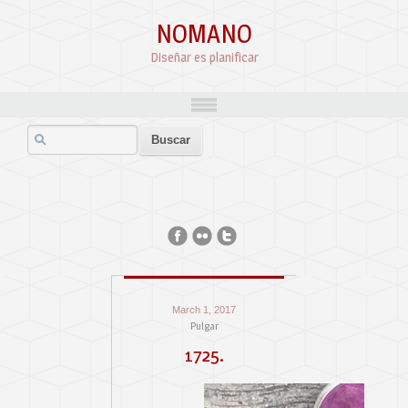
NOMANO
Diseñar es planificar
March 1, 2017
Pulgar
1725.