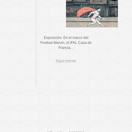
Exposición. En el marco del
Festival Marvin, el IFAL Casa de
Francia…
Seguir leyendo