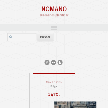
NOMANO
Diseñar es planificar
May 17, 2015
Pulgar
1470.