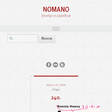
NOMANO
Diseñar es planificar
March 24, 2009
Pulgar
240.