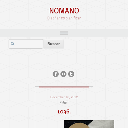
NOMANO
Diseñar es planificar
December 18, 2012
Pulgar
1036.