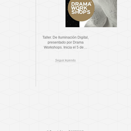
Taller. De Iluminación Digital,
presentado por Drama
Workshops. Inicia el 5 de…
Seguir leyendo