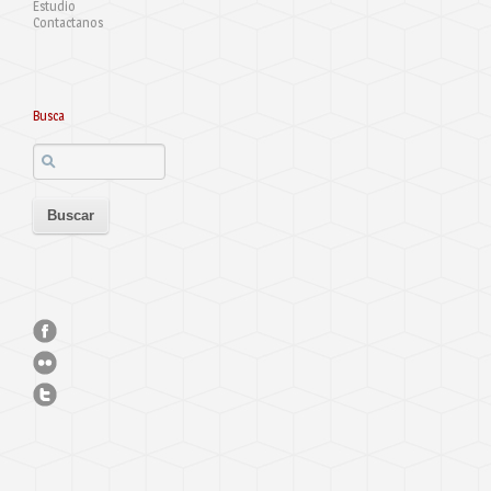
Estudio
Contactanos
Busca