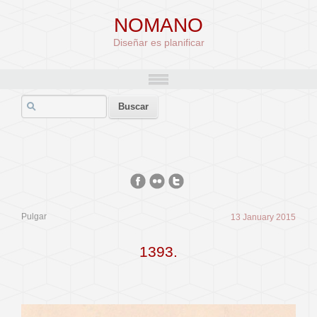
NOMANO
Diseñar es planificar
Pulgar
13 January 2015
1393.