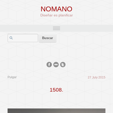
NOMANO
Diseñar es planificar
Pulgar
27 July 2015
1508.