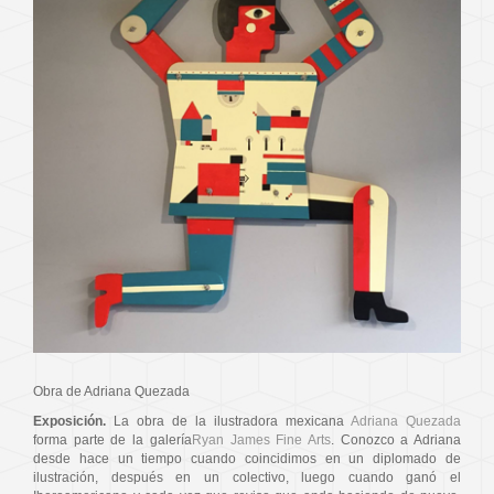
Obra de Adriana Quezada
Exposición.
La obra de la ilustradora mexicana
Adriana Quezada
forma parte de la galería
Ryan James Fine Arts
. Conozco a Adriana
desde hace un tiempo cuando coincidimos en un diplomado de
ilustración, después en un colectivo, luego cuando ganó el