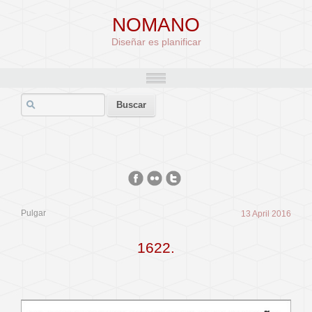
NOMANO
Diseñar es planificar
Pulgar
13 April 2016
1622.