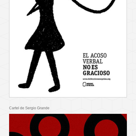
Cartel de Sergio Grande