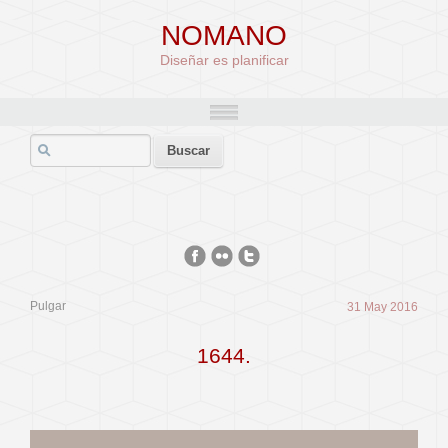
NOMANO
Diseñar es planificar
Pulgar
31 May 2016
1644.