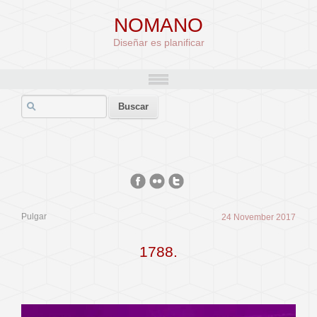
NOMANO
Diseñar es planificar
Pulgar
24 November 2017
1788.