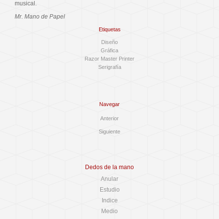
musical.
Mr. Mano de Papel
Etiquetas
Diseño
Gráfica
Razor Master Printer
Serigrafía
Navegar
Anterior
Siguiente
Dedos de la mano
Anular
Estudio
Indice
Medio