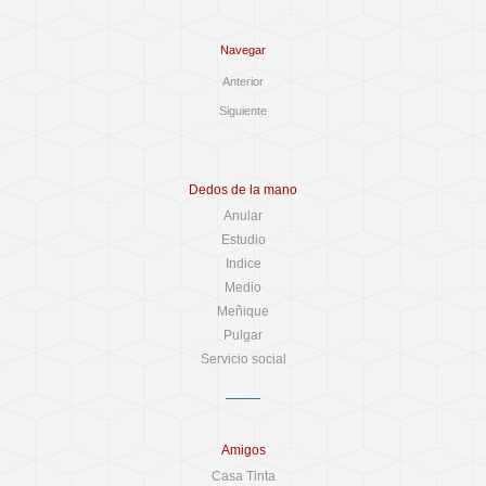
Navegar
Anterior
Siguiente
Dedos de la mano
Anular
Estudio
Indice
Medio
Meñique
Pulgar
Servicio social
Amigos
Casa Tinta