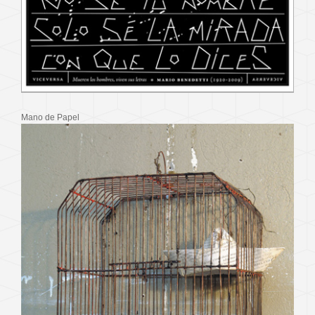
Mano de Papel