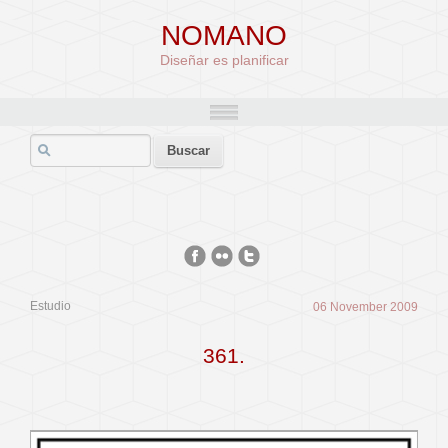
NOMANO
Diseñar es planificar
Estudio
06 November 2009
361.