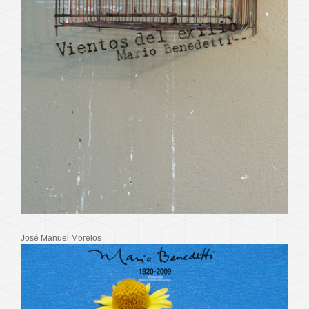
José Manuel Morelos