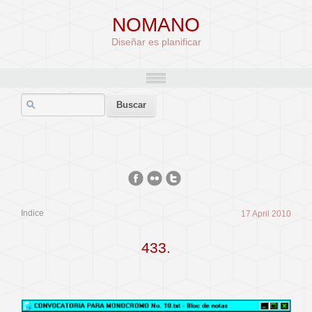
NOMANO
Diseñar es planificar
Indice
17 April 2010
433.