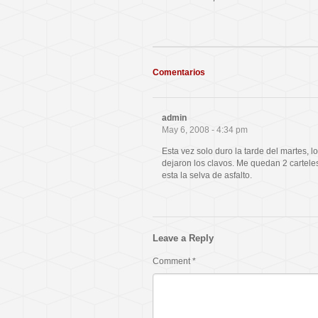
Comentarios
admin
May 6, 2008 - 4:34 pm
Esta vez solo duro la tarde del martes, 
dejaron los clavos. Me quedan 2 cartele
esta la selva de asfalto.
Leave a Reply
Comment
*