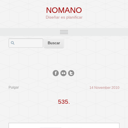
NOMANO
Diseñar es planificar
Pulgar
14 November 2010
535.