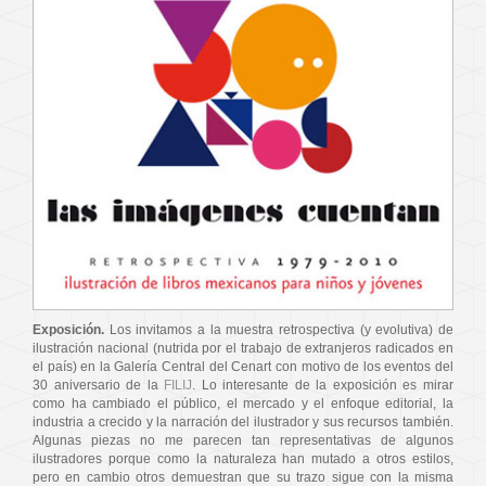
Exposición.
Los invitamos a la muestra retrospectiva (y evolutiva) de
ilustración nacional (nutrida por el trabajo de extranjeros radicados en
el país) en la Galería Central del Cenart con motivo de los eventos del
30 aniversario de la
FILIJ
. Lo interesante de la exposición es mirar
como ha cambiado el público, el mercado y el enfoque editorial, la
industria a crecido y la narración del ilustrador y sus recursos también.
Algunas piezas no me parecen tan representativas de algunos
ilustradores porque como la naturaleza han mutado a otros estilos,
pero en cambio otros demuestran que su trazo sigue con la misma