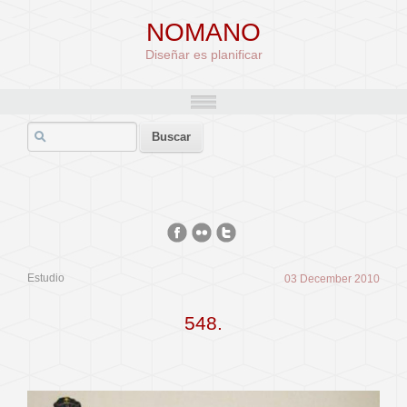
NOMANO
Diseñar es planificar
Estudio
03 December 2010
548.